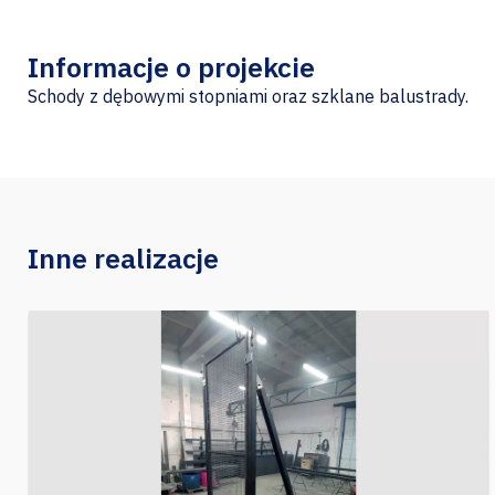
Informacje o projekcie
Schody z dębowymi stopniami oraz szklane balustrady.
Inne realizacje