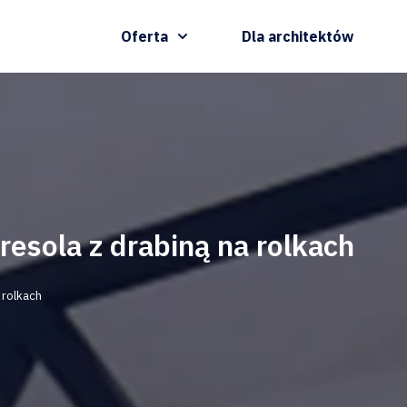
Oferta
Dla architektów
resola z drabiną na rolkach
 rolkach