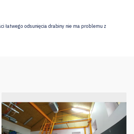
ci łatwego odsunięcia drabiny nie ma problemu z