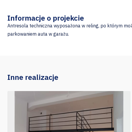
Informacje o projekcie
Antresola techniczna wyposażona w reling, po którym moż
parkowaniem auta w garażu.
Inne realizacje